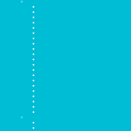
Juan
Capítulo 1
Capítulo 2
Capítulo 3
Capítulo 4
Capítulo 5
Capítulo 6
Capítulo 7
Capítulo 8
Capítulo 9
Capítulo 10
Capítulo 11
Capítulo 12
Capítulo 13
Capítulo 14
Capítulo 15
Capítulo 16
Capítulo 17
Capítulo 18
Capítulo 19
Capítulo 20
Capítulo 21
Hechos
Capítulo 1
Capítulo 2