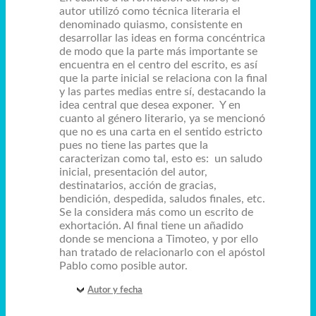
autor utilizó como técnica literaria el
denominado quiasmo, consistente en
desarrollar las ideas en forma concéntrica
de modo que la parte más importante se
encuentra en el centro del escrito, es así
que la parte inicial se relaciona con la final
y las partes medias entre sí, destacando la
idea central que desea exponer. Y en
cuanto al género literario, ya se mencionó
que no es una carta en el sentido estricto
pues no tiene las partes que la
caracterizan como tal, esto es: un saludo
inicial, presentación del autor,
destinatarios, acción de gracias,
bendición, despedida, saludos finales, etc.
Se la considera más como un escrito de
exhortación. Al final tiene un añadido
donde se menciona a Timoteo, y por ello
han tratado de relacionarlo con el apóstol
Pablo como posible autor.
Autor y fecha