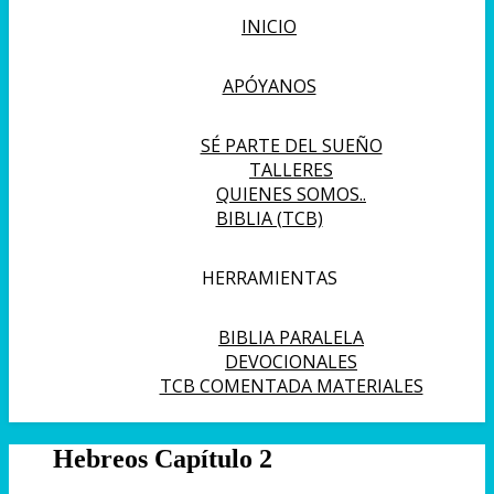
INICIO
APÓYANOS
SÉ PARTE DEL SUEÑO
TALLERES
QUIENES SOMOS..
BIBLIA (TCB)
HERRAMIENTAS
BIBLIA PARALELA
DEVOCIONALES
TCB COMENTADA MATERIALES
Hebreos Capítulo 2