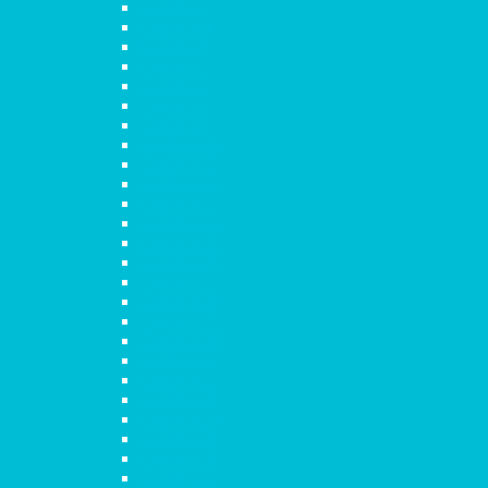
Capítulo 3
Capítulo 4
Capítulo 5
Capítulo 6
Capítulo 7
Capítulo 8
Capítulo 9
Capítulo 10
Capítulo 11
Capítulo 12
Capítulo 13
Capítulo 14
Capítulo 15
Capítulo 16
Capítulo 17
Capítulo 18
Capítulo 19
Capítulo 20
Capítulo 21
Capítulo 22
Capítulo 23
Capítulo 24
Capítulo 25
Capítulo 26
Capítulo 27