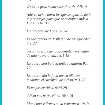
Jesús, el gran sumo sacerdote 4:14-5:10
Advertencia contra los que se apartan de la
fe y consejos para que se acerquen más a
Dios 5:11-6:12
La promesa de Dios 6:13-20
El sacerdocio de Jesús y el de Melquisedec
7:1-28
Jesús: nuestro sumo sacerdote y mediador
de una nueva alianza 8:1-13
La adoración bajo la antigua alianza 9:1-
10
La adoración bajo la nueva alianza
mediante el sacrificio de Cristo 9:11-23
El mejor sacrificio 9:24-28
Cristo nos perfecciona 10:1-18
Manténgase firmes en la esperanza 10:19-