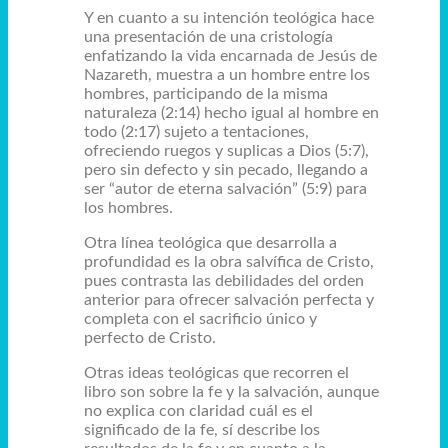
Y en cuanto a su intención teológica hace
una presentación de una cristología
enfatizando la vida encarnada de Jesús de
Nazareth, muestra a un hombre entre los
hombres, participando de la misma
naturaleza (2:14) hecho igual al hombre en
todo (2:17) sujeto a tentaciones,
ofreciendo ruegos y suplicas a Dios (5:7),
pero sin defecto y sin pecado, llegando a
ser “autor de eterna salvación” (5:9) para
los hombres.
Otra línea teológica que desarrolla a
profundidad es la obra salvífica de Cristo,
pues contrasta las debilidades del orden
anterior para ofrecer salvación perfecta y
completa con el sacrificio único y
perfecto de Cristo.
Otras ideas teológicas que recorren el
libro son sobre la fe y la salvación, aunque
no explica con claridad cuál es el
significado de la fe, sí describe los