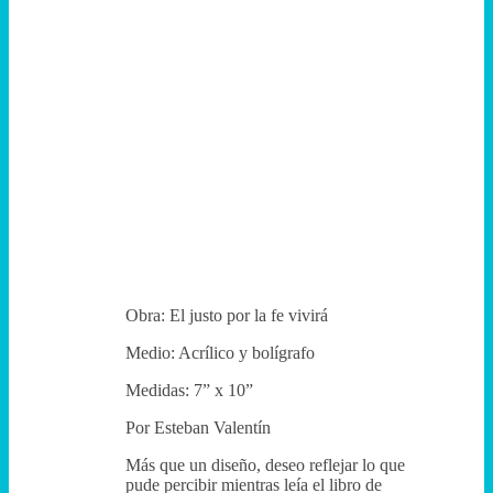
Obra: El justo por la fe vivirá
Medio: Acrílico y bolígrafo
Medidas: 7” x 10”
Por Esteban Valentín
Más que un diseño, deseo reflejar lo que
pude percibir mientras leía el libro de