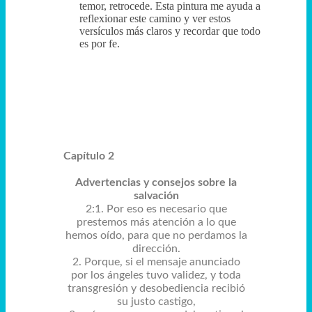
temor, retrocede. Esta pintura me ayuda a
reflexionar este camino y ver estos
versículos más claros y recordar que todo
es por fe.
Capítulo 2
Advertencias y consejos sobre la
salvación
2:1. Por eso es necesario que
prestemos más atención a lo que
hemos oído, para que no perdamos la
dirección.
2. Porque, si el mensaje anunciado
por los ángeles tuvo validez, y toda
transgresión y desobediencia recibió
su justo castigo,