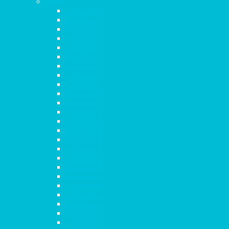
Lucas
Capítulo 1
Capítulo 2
Capítulo 3
Capítulo 4
Capítulo 5
Capítulo 6
Capítulo 7
Capítulo 8
Capítulo 9
Capítulo 10
Capítulo 11
Capítulo 12
Capítulo 13
Capítulo 14
Capítulo 15
Capítulo 16
Capítulo 17
Capítulo 18
Capítulo 19
Capítulo 20
Capítulo 21
Capítulo 22
Capítulo 23
Capítulo 24