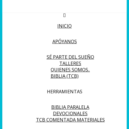
INICIO
APÓYANOS
SÉ PARTE DEL SUEÑO
TALLERES
QUIENES SOMOS..
BIBLIA (TCB)
HERRAMIENTAS
BIBLIA PARALELA
DEVOCIONALES
TCB COMENTADA MATERIALES