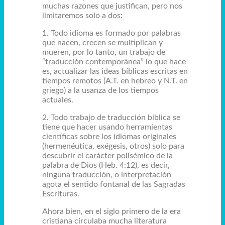
muchas razones que justifican, pero nos
limitaremos solo a dos:
1. Todo idioma es formado por palabras
que nacen, crecen se multiplican y
mueren, por lo tanto, un trabajo de
“traducción contemporánea” lo que hace
es, actualizar las ideas bíblicas escritas en
tiempos remotos (A.T. en hebreo y N.T. en
griego) a la usanza de los tiempos
actuales.
2. Todo trabajo de traducción bíblica se
tiene que hacer usando herramientas
científicas sobre los idiomas originales
(hermenéutica, exégesis, otros) solo para
descubrir el carácter polisémico de la
palabra de Dios (Heb. 4:12), es decir,
ninguna traducción, o interpretación
agota el sentido fontanal de las Sagradas
Escrituras.
Ahora bien, en el siglo primero de la era
cristiana circulaba mucha literatura