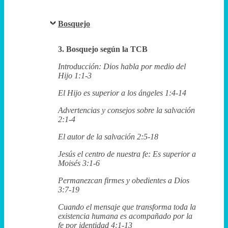
Bosquejo
3. Bosquejo según la TCB
Introducción: Dios habla por medio del
Hijo 1:1-3
El Hijo es superior a los ángeles 1:4-14
Advertencias y consejos sobre la salvación
2:1-4
El autor de la salvación 2:5-18
Jesús el centro de nuestra fe: Es superior a
Moisés 3:1-6
Permanezcan firmes y obedientes a Dios
3:7-19
Cuando el mensaje que transforma toda la
existencia humana es acompañado por la
fe por identidad 4:1-13