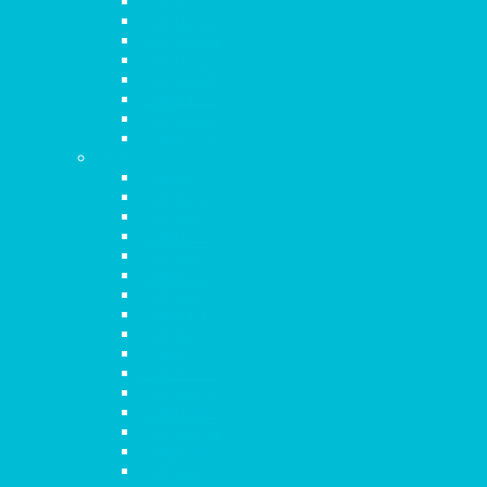
Capítulo 21
Capítulo 22
Capítulo 23
Capítulo 24
Capítulo 25
Capítulo 26
Capítulo 27
Capítulo 28
Marcos
Capítulo 1
Capítulo 2
Capítulo 3
Capítulo 4
Capítulo 5
Capítulo 6
Capítulo 7
Capítulo 8
Capítulo 9
Capítulo 10
Capítulo 11
Capítulo 12
Capítulo 13
Capítulo 14
Capítulo 15
Capítulo 16