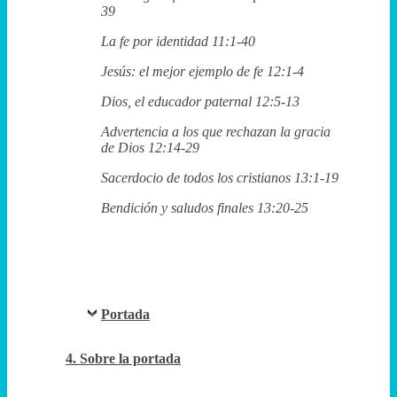
39
La fe por identidad 11:1-40
Jesús: el mejor ejemplo de fe 12:1-4
Dios, el educador paternal 12:5-13
Advertencia a los que rechazan la gracia
de Dios 12:14-29
Sacerdocio de todos los cristianos 13:1-19
Bendición y saludos finales 13:20-25
Portada
4. Sobre la portada