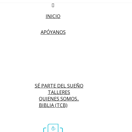
INICIO
APÓYANOS
SÉ PARTE DEL SUEÑO
TALLERES
QUIENES SOMOS..
BIBLIA (TCB)