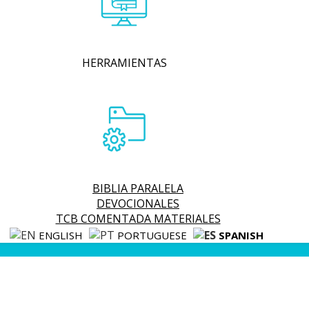
HERRAMIENTAS
BIBLIA PARALELA
DEVOCIONALES
TCB COMENTADA MATERIALES
ENGLISH
PORTUGUESE
SPANISH