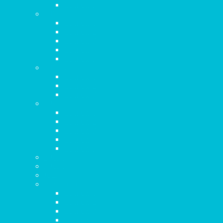
Capítulo 5
1 Pedro
Capítulo 1
Capítulo 2
Capítulo 3
Capítulo 4
Capítulo 5
2 Pedro
Capítulo 1
Capítulo 2
Capítulo 3
1 Juan
Capítulo 1
Capítulo 2
Capítulo 3
Capítulo 4
Capítulo 5
2 Juan
3 Juan
Judas
Apocalipsis
Capítulo 1
Capítulo 2
Capítulo 3
Capítulo 4