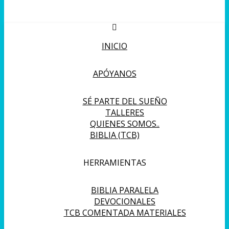
INICIO
APÓYANOS
SÉ PARTE DEL SUEÑO
TALLERES
QUIENES SOMOS..
BIBLIA (TCB)
HERRAMIENTAS
BIBLIA PARALELA
DEVOCIONALES
TCB COMENTADA MATERIALES