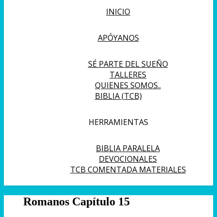
INICIO
APÓYANOS
SÉ PARTE DEL SUEÑO
TALLERES
QUIENES SOMOS..
BIBLIA (TCB)
HERRAMIENTAS
BIBLIA PARALELA
DEVOCIONALES
TCB COMENTADA MATERIALES
Romanos Capítulo 15