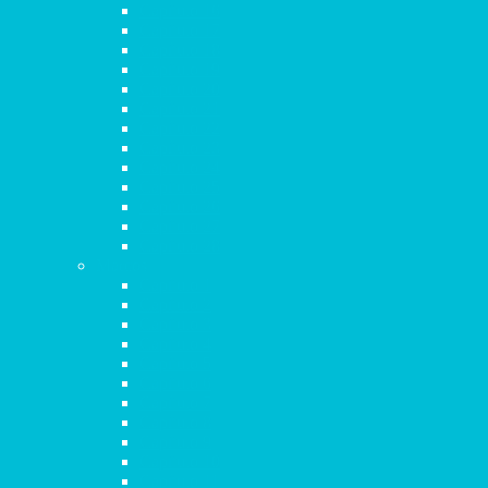
Capítulo 16
Capítulo 17
Capítulo 18
Capítulo 19
Capítulo 20
Capítulo 21
Capítulo 22
Capítulo 23
Capítulo 24
Capítulo 25
Capítulo 26
Capítulo 27
Capítulo 28
Marcos
Capítulo 1
Capítulo 2
Capítulo 3
Capítulo 4
Capítulo 5
Capítulo 6
Capítulo 7
Capítulo 8
Capítulo 9
Capítulo 10
Capítulo 11