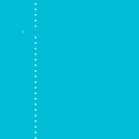
Capítulo 12
Capítulo 13
Capítulo 14
Capítulo 15
Capítulo 16
Lucas
Capítulo 1
Capítulo 2
Capítulo 3
Capítulo 4
Capítulo 5
Capítulo 6
Capítulo 7
Capítulo 8
Capítulo 9
Capítulo 10
Capítulo 11
Capítulo 12
Capítulo 13
Capítulo 14
Capítulo 15
Capítulo 16
Capítulo 17
Capítulo 18
Capítulo 19