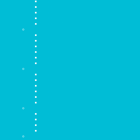
Capítulo 9
Capítulo 10
Capítulo 11
Capítulo 12
Capítulo 13
Gálatas
Capítulo 1
Capítulo 2
Capítulo 3
Capítulo 4
Capítulo 5
Capítulo 6
Efesios
Capítulo 1
Capítulo 2
Capítulo 3
Capítulo 4
Capítulo 5
Capítulo 6
Filipenses
Capítulo 1
Capítulo 2
Capítulo 3
Capítulo 4
Colosenses