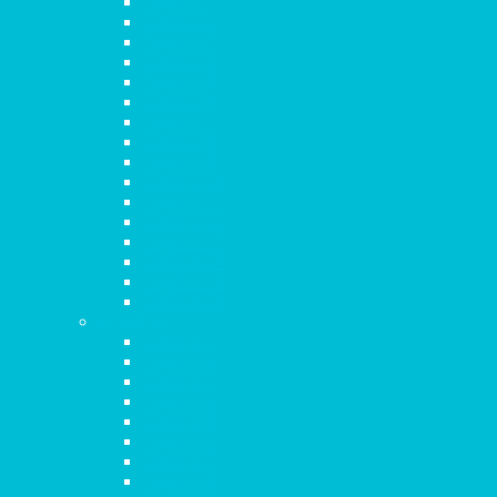
Capítulo 1
Capítulo 2
Capítulo 3
Capítulo 4
Capítulo 5
Capítulo 6
Capítulo 7
Capítulo 8
Capítulo 9
Capítulo 10
Capítulo 11
Capítulo 12
Capítulo 13
Capítulo 14
Capítulo 15
Capítulo 16
2Corintios
Capítulo 1
Capítulo 2
Capítulo 3
Capítulo 4
Capítulo 5
Capítulo 6
Capítulo 7
Capítulo 8