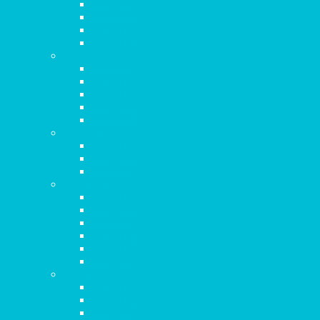
Capítulo 1
Capítulo 2
Capítulo 3
Capítulo 4
1 Tesalonicenses
Capítulo 1
Capítulo 2
Capítulo 3
Capítulo 4
Capítulo 5
2 Tesalonicenses
Capítulo 1
Capítulo 2
Capítulo 3
1 Timoteo
Capítulo 1
Capítulo 2
Capítulo 3
Capítulo 4
Capítulo 5
Capítulo 6
2 Timoteo
Capítulo 1
Capítulo 2
Capítulo 3