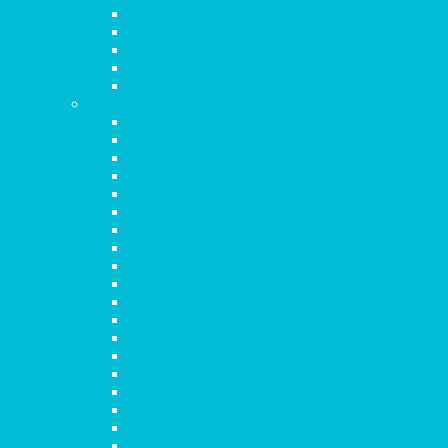
Capítulo 20
Capítulo 21
Capítulo 22
Capítulo 23
Capítulo 24
Juan
Capítulo 1
Capítulo 2
Capítulo 3
Capítulo 4
Capítulo 5
Capítulo 6
Capítulo 7
Capítulo 8
Capítulo 9
Capítulo 10
Capítulo 11
Capítulo 12
Capítulo 13
Capítulo 14
Capítulo 15
Capítulo 16
Capítulo 17
Capítulo 18
Capítulo 19