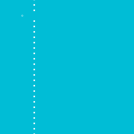
Capítulo 20
Capítulo 21
Hechos
Capítulo 1
Capítulo 2
Capítulo 3
Capítulo 4
Capítulo 5
Capítulo 6
Capítulo 7
Capítulo 8
Capítulo 9
Capítulo 10
Capítulo 11
Capítulo 12
Capítulo 13
Capítulo 14
Capítulo 15
Capítulo 16
Capítulo 17
Capítulo 18
Capítulo 19
Capítulo 20
Capítulo 21
Capítulo 22