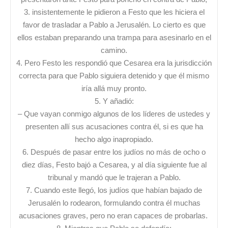
3. insistentemente le pidieron a Festo que les hiciera el
favor de trasladar a Pablo a Jerusalén. Lo cierto es que
ellos estaban preparando una trampa para asesinarlo en el
camino.
4. Pero Festo les respondió que Cesarea era la jurisdicción
correcta para que Pablo siguiera detenido y que él mismo
iría allá muy pronto.
5. Y añadió:
– Que vayan conmigo algunos de los líderes de ustedes y
presenten allí sus acusaciones contra él, si es que ha
hecho algo inapropiado.
6. Después de pasar entre los judíos no más de ocho o
diez días, Festo bajó a Cesarea, y al día siguiente fue al
tribunal y mandó que le trajeran a Pablo.
7. Cuando este llegó, los judíos que habían bajado de
Jerusalén lo rodearon, formulando contra él muchas
acusaciones graves, pero no eran capaces de probarlas.