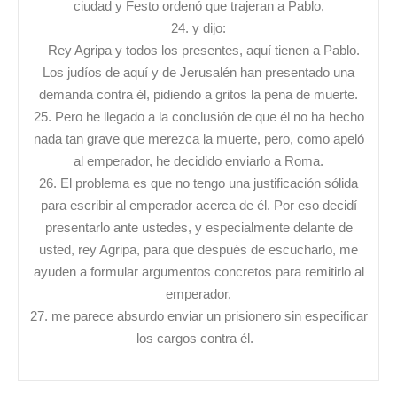
ciudad y Festo ordenó que trajeran a Pablo,
24. y dijo:
– Rey Agripa y todos los presentes, aquí tienen a Pablo.
Los judíos de aquí y de Jerusalén han presentado una
demanda contra él, pidiendo a gritos la pena de muerte.
25. Pero he llegado a la conclusión de que él no ha hecho
nada tan grave que merezca la muerte, pero, como apeló
al emperador, he decidido enviarlo a Roma.
26. El problema es que no tengo una justificación sólida
para escribir al emperador acerca de él. Por eso decidí
presentarlo ante ustedes, y especialmente delante de
usted, rey Agripa, para que después de escucharlo, me
ayuden a formular argumentos concretos para remitirlo al
emperador,
27. me parece absurdo enviar un prisionero sin especificar
los cargos contra él.