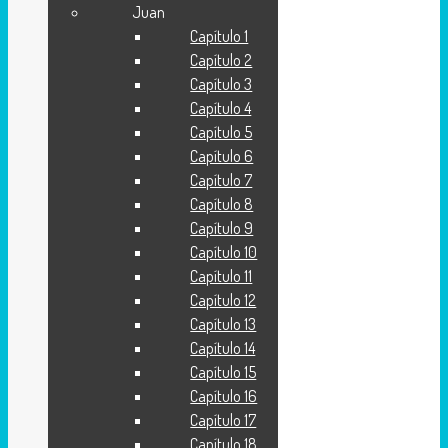
Juan
Capítulo 1
Portada
Capítulo 2
Capítulo 3
Capítulo 4
Capítulo 5
Capítulo 6
Capítulo 7
Capítulo 8
Capítulo 9
Capítulo 10
Capítulo 11
Capítulo 12
Capítulo 13
Capítulo 14
Capítulo 15
Capítulo 16
Capítulo 17
Ευαγγελιο
Capítulo 18