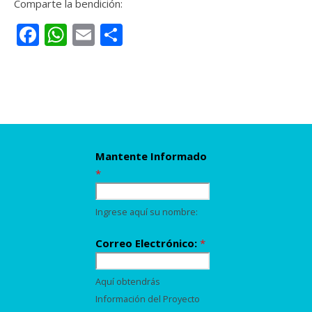
Comparte la bendición:
Facebook
WhatsApp
Email
Compartir
Mantente Informado
*
Ingrese aquí su nombre:
Correo Electrónico:
*
Aquí obtendrás
Información del Proyecto