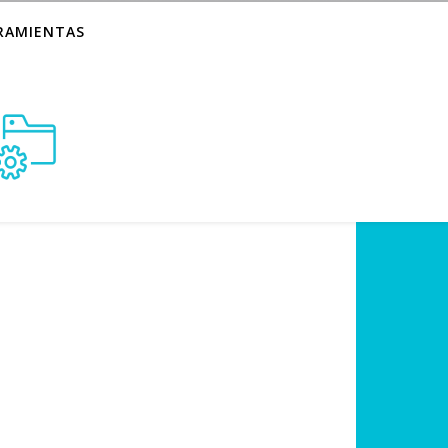
RAMIENTAS