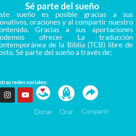
Sé parte del sueño
ste sueño es posible gracias a sus
onativos, oraciones y al compartir nuestro
ontenido. Gracias a sus aportaciones
podemos ofrecer La traducción
ontemporánea de la Biblia (TCB) libre de
osto. Sé parte del sueño a través de:
tras redes sociales:
Donar
Orar
Compartir