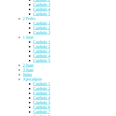
Capítulo 3
Capítulo 4
Capítulo 5
2 Pedro
Capítulo 1
Capítulo 2
Capítulo 3
1 Juan
Capítulo 1
Capítulo 2
Capítulo 3
Capítulo 4
Capítulo 5
2 Juan
3 Juan
Judas
Apocalipsis
Capítulo 1
Capítulo 2
Capítulo 3
Capítulo 4
Capítulo 5
Capítulo 6
Capítulo 7