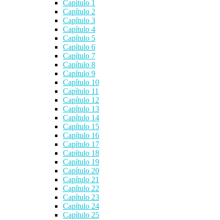
Capítulo 1
Capítulo 2
Capítulo 3
Capítulo 4
Capítulo 5
Capítulo 6
Capítulo 7
Capítulo 8
Capítulo 9
Capítulo 10
Capítulo 11
Capítulo 12
Capítulo 13
Capítulo 14
Capítulo 15
Capítulo 16
Capítulo 17
Capítulo 18
Capítulo 19
Capítulo 20
Capítulo 21
Capítulo 22
Capítulo 23
Capítulo 24
Capítulo 25