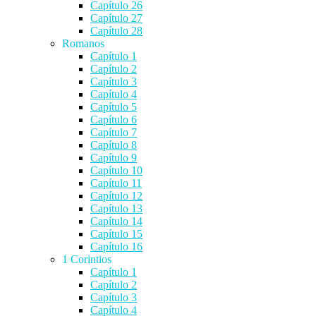
Capítulo 26
Capítulo 27
Capítulo 28
Romanos
Capítulo 1
Capítulo 2
Capítulo 3
Capítulo 4
Capítulo 5
Capítulo 6
Capítulo 7
Capítulo 8
Capítulo 9
Capítulo 10
Capítulo 11
Capítulo 12
Capítulo 13
Capítulo 14
Capítulo 15
Capítulo 16
1 Corintios
Capítulo 1
Capítulo 2
Capítulo 3
Capítulo 4