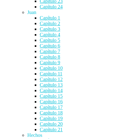
Capítulo 23
Capítulo 24
Juan
Capítulo 1
Capítulo 2
Capítulo 3
Capítulo 4
Capítulo 5
Capítulo 6
Capítulo 7
Capítulo 8
Capítulo 9
Capítulo 10
Capítulo 11
Capítulo 12
Capítulo 13
Capítulo 14
Capítulo 15
Capítulo 16
Capítulo 17
Capítulo 18
Capítulo 19
Capítulo 20
Capítulo 21
Hechos