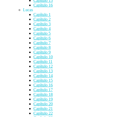
Capítulo 15
Capítulo 16
Lucas
Capítulo 1
Capítulo 2
Capítulo 3
Capítulo 4
Capítulo 5
Capítulo 6
Capítulo 7
Capítulo 8
Capítulo 9
Capítulo 10
Capítulo 11
Capítulo 12
Capítulo 13
Capítulo 14
Capítulo 15
Capítulo 16
Capítulo 17
Capítulo 18
Capítulo 19
Capítulo 20
Capítulo 21
Capítulo 22