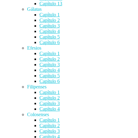
Capítulo 13
Gálatas
Capítulo 1
Capítulo 2
Capítulo 3
Capítulo 4
Capítulo 5
Capítulo 6
Efesios
Capítulo 1
Capítulo 2
Capítulo 3
Capítulo 4
Capítulo 5
Capítulo 6
Filipenses
Capítulo 1
Capítulo 2
Capítulo 3
Capítulo 4
Colosenses
Capítulo 1
Capítulo 2
Capítulo 3
Capítulo 4