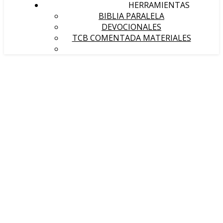
HERRAMIENTAS
BIBLIA PARALELA
DEVOCIONALES
TCB COMENTADA MATERIALES