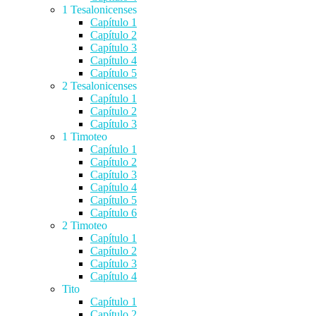
1 Tesalonicenses
Capítulo 1
Capítulo 2
Capítulo 3
Capítulo 4
Capítulo 5
2 Tesalonicenses
Capítulo 1
Capítulo 2
Capítulo 3
1 Timoteo
Capítulo 1
Capítulo 2
Capítulo 3
Capítulo 4
Capítulo 5
Capítulo 6
2 Timoteo
Capítulo 1
Capítulo 2
Capítulo 3
Capítulo 4
Tito
Capítulo 1
Capítulo 2