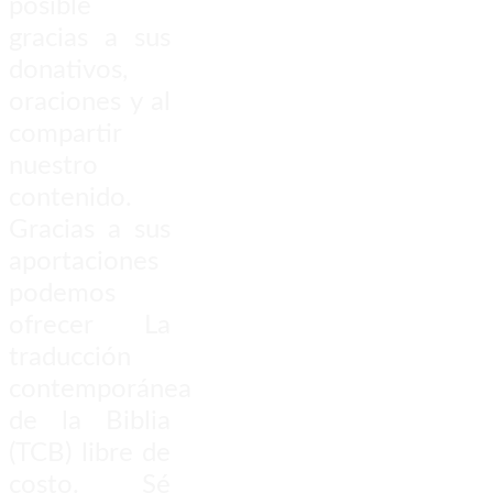
posible
gracias a sus
donativos,
oraciones y al
compartir
nuestro
contenido.
Gracias a sus
aportaciones
podemos
ofrecer La
traducción
contemporánea
de la Biblia
(TCB) libre de
costo. Sé