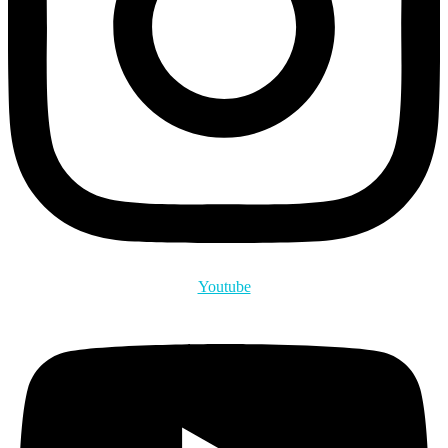
Youtube