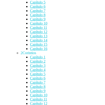
Capítulo 5
Capítulo 6
Capítulo 7
Capítulo 8
Capítulo 9
Capítulo 10
Capítulo 11
Capítulo 12
Capítulo 13
Capítulo 14
Capítulo 15
Capítulo 16
2Corintios
Capítulo 1
Capítulo 2
Capítulo 3
Capítulo 4
Capítulo 5
Capítulo 6
Capítulo 7
Capítulo 8
Capítulo 9
Capítulo 10
Capítulo 11
Capítulo 12