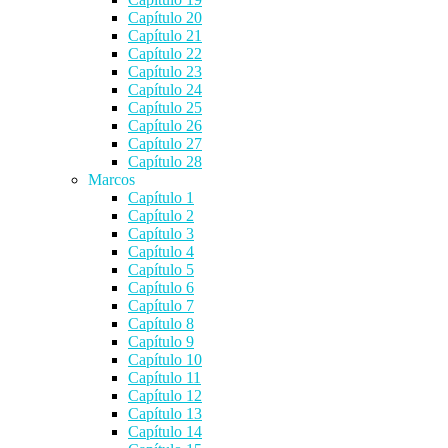
Capítulo 20
Capítulo 21
Capítulo 22
Capítulo 23
Capítulo 24
Capítulo 25
Capítulo 26
Capítulo 27
Capítulo 28
Marcos
Capítulo 1
Capítulo 2
Capítulo 3
Capítulo 4
Capítulo 5
Capítulo 6
Capítulo 7
Capítulo 8
Capítulo 9
Capítulo 10
Capítulo 11
Capítulo 12
Capítulo 13
Capítulo 14