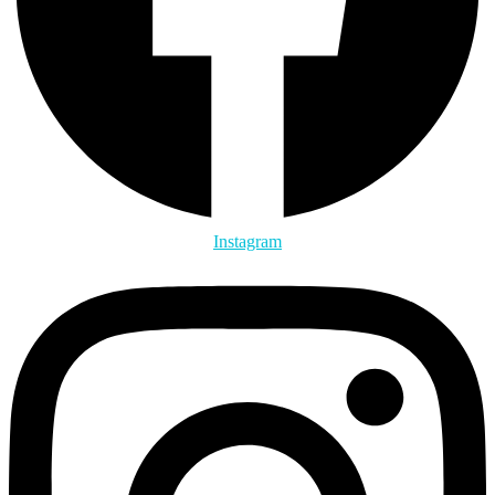
Instagram