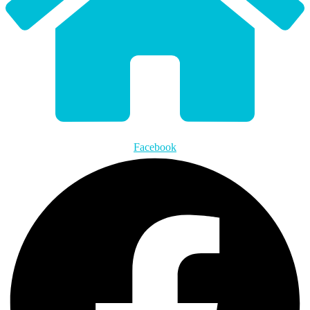
Facebook