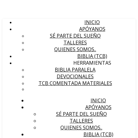
INICIO
APÓYANOS
SÉ PARTE DEL SUEÑO
TALLERES
QUIENES SOMOS..
BIBLIA (TCB)
HERRAMIENTAS
BIBLIA PARALELA
DEVOCIONALES
TCB COMENTADA MATERIALES
INICIO
APÓYANOS
SÉ PARTE DEL SUEÑO
TALLERES
QUIENES SOMOS..
BIBLIA (TCB)