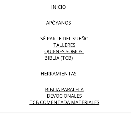
INICIO
APÓYANOS
SÉ PARTE DEL SUEÑO
TALLERES
QUIENES SOMOS..
BIBLIA (TCB)
HERRAMIENTAS
BIBLIA PARALELA
DEVOCIONALES
TCB COMENTADA MATERIALES