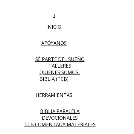
INICIO
APÓYANOS
SÉ PARTE DEL SUEÑO
TALLERES
QUIENES SOMOS..
BIBLIA (TCB)
HERRAMIENTAS
BIBLIA PARALELA
DEVOCIONALES
TCB COMENTADA MATERIALES