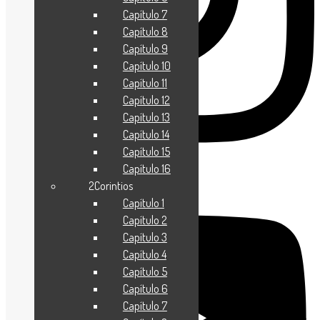
Capítulo 7
Capítulo 8
Capítulo 9
Capítulo 10
Capítulo 11
Capítulo 12
Capítulo 13
Capítulo 14
Capítulo 15
Capítulo 16
Youtube
2Corintios
Capítulo 1
Capítulo 2
Capítulo 3
Capítulo 4
Capítulo 5
Capítulo 6
Capítulo 7