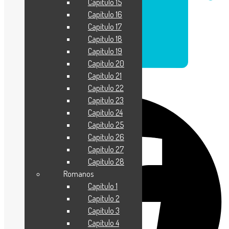
Capítulo 15
Capítulo 16
Capítulo 17
Capítulo 18
Capítulo 19
Capítulo 20
Capítulo 21
Facebook
Capítulo 22
Capítulo 23
Capítulo 24
Capítulo 25
Capítulo 26
Capítulo 27
Capítulo 28
Romanos
Capítulo 1
Capítulo 2
Capítulo 3
Capítulo 4