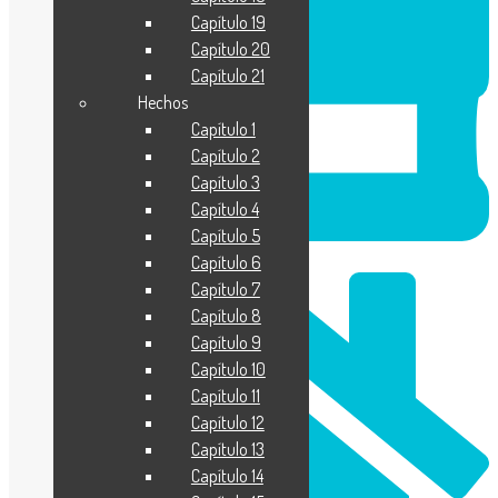
Capítulo 19
Capítulo 20
Capítulo 21
Hechos
Capítulo 1
Capítulo 2
Capítulo 3
Capítulo 4
Capítulo 5
Capítulo 6
Capítulo 7
Capítulo 8
Capítulo 9
Capítulo 10
Capítulo 11
Capítulo 12
Capítulo 13
Capítulo 14