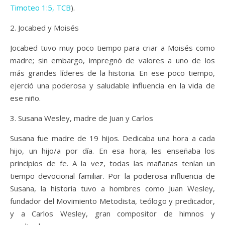
Timoteo 1:5, TCB
).
2. Jocabed y Moisés
Jocabed tuvo muy poco tiempo para criar a Moisés como
madre; sin embargo, impregnó de valores a uno de los
más grandes líderes de la historia. En ese poco tiempo,
ejerció una poderosa y saludable influencia en la vida de
ese niño.
3. Susana Wesley, madre de Juan y Carlos
Susana fue madre de 19 hijos. Dedicaba una hora a cada
hijo, un hijo/a por día. En esa hora, les enseñaba los
principios de fe. A la vez, todas las mañanas tenían un
tiempo devocional familiar. Por la poderosa influencia de
Susana, la historia tuvo a hombres como Juan Wesley,
fundador del Movimiento Metodista, teólogo y predicador,
y a Carlos Wesley, gran compositor de himnos y