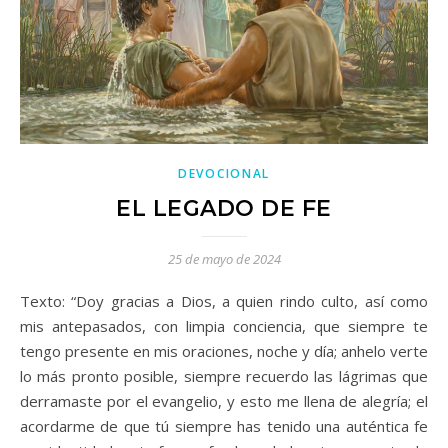
DEVOCIONAL
EL LEGADO DE FE
25 de mayo de 2024
Texto: “Doy gracias a Dios, a quien rindo culto, así como
mis antepasados, con limpia conciencia, que siempre te
tengo presente en mis oraciones, noche y día; anhelo verte
lo más pronto posible, siempre recuerdo las lágrimas que
derramaste por el evangelio, y esto me llena de alegría; el
acordarme de que tú siempre has tenido una auténtica fe