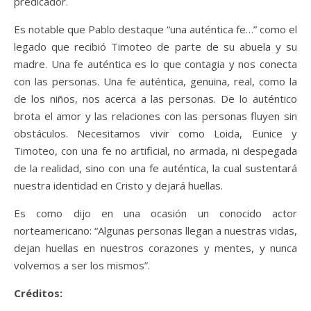
predicador.
Es notable que Pablo destaque “una auténtica fe…” como el
legado que recibió Timoteo de parte de su abuela y su
madre. Una fe auténtica es lo que contagia y nos conecta
con las personas. Una fe auténtica, genuina, real, como la
de los niños, nos acerca a las personas. De lo auténtico
brota el amor y las relaciones con las personas fluyen sin
obstáculos. Necesitamos vivir como Loida, Eunice y
Timoteo, con una fe no artificial, no armada, ni despegada
de la realidad, sino con una fe auténtica, la cual sustentará
nuestra identidad en Cristo y dejará huellas.
Es como dijo en una ocasión un conocido actor
norteamericano: “Algunas personas llegan a nuestras vidas,
dejan huellas en nuestros corazones y mentes, y nunca
volvemos a ser los mismos”.
Créditos: