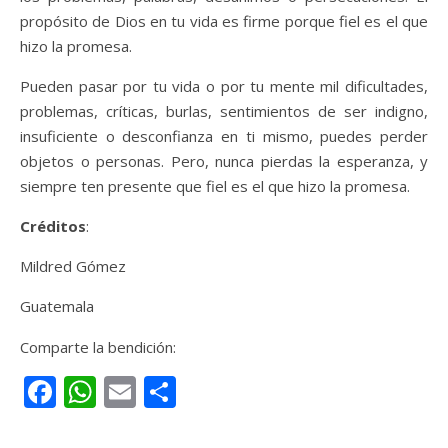
propósito de Dios en tu vida es firme porque fiel es el que
hizo la promesa.
Pueden pasar por tu vida o por tu mente mil dificultades,
problemas, críticas, burlas, sentimientos de ser indigno,
insuficiente o desconfianza en ti mismo, puedes perder
objetos o personas. Pero, nunca pierdas la esperanza, y
siempre ten presente que fiel es el que hizo la promesa.
Créditos
:
Mildred Gómez
Guatemala
Comparte la bendición:
Facebook
WhatsApp
Email
Compartir