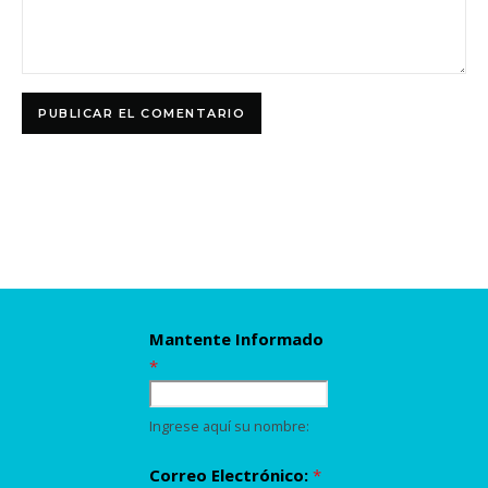
Mantente Informado
*
Ingrese aquí su nombre:
Correo Electrónico:
*