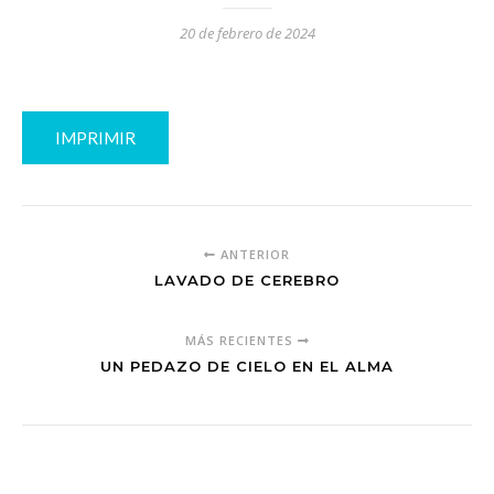
20 de febrero de 2024
IMPRIMIR
ANTERIOR
LAVADO DE CEREBRO
MÁS RECIENTES
UN PEDAZO DE CIELO EN EL ALMA