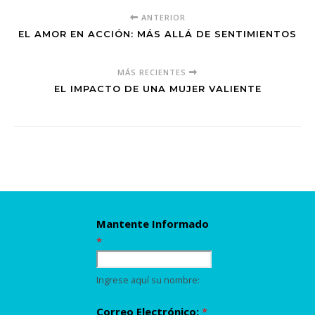
ANTERIOR
EL AMOR EN ACCIÓN: MÁS ALLÁ DE SENTIMIENTOS
MÁS RECIENTES
EL IMPACTO DE UNA MUJER VALIENTE
Mantente Informado
*
Ingrese aquí su nombre:
Correo Electrónico:
*