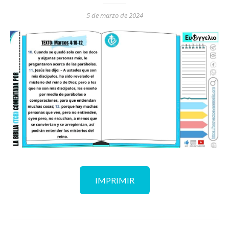
5 de marzo de 2024
IMPRIMIR