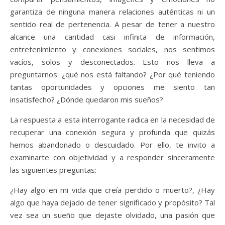
garantiza de ninguna manera relaciones auténticas ni un
sentido real de pertenencia. A pesar de tener a nuestro
alcance una cantidad casi infinita de información,
entretenimiento y conexiones sociales, nos sentimos
vacíos, solos y desconectados. Esto nos lleva a
preguntarnos: ¿qué nos está faltando? ¿Por qué teniendo
tantas oportunidades y opciones me siento tan
insatisfecho? ¿Dónde quedaron mis sueños?
La respuesta a esta interrogante radica en la necesidad de
recuperar una conexión segura y profunda que quizás
hemos abandonado o descuidado. Por ello, te invito a
examinarte con objetividad y a responder sinceramente
las siguientes preguntas:
¿Hay algo en mi vida que creía perdido o muerto?, ¿Hay
algo que haya dejado de tener significado y propósito? Tal
vez sea un sueño que dejaste olvidado, una pasión que