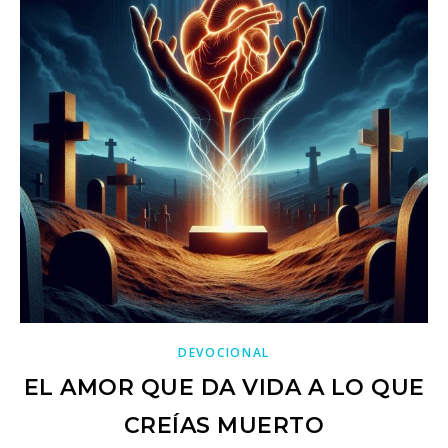
DEVOCIONAL
EL AMOR QUE DA VIDA A LO QUE
CREÍAS MUERTO