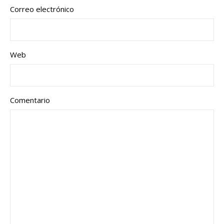
Correo electrónico
Web
Comentario