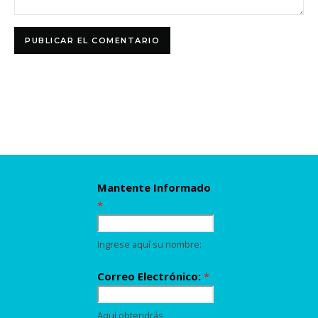
Mantente Informado
*
Ingrese aquí su nombre:
Correo Electrónico:
*
Aquí obtendrás