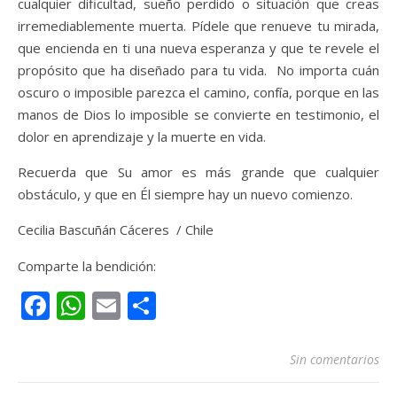
cualquier dificultad, sueño perdido o situación que creas
irremediablemente muerta. Pídele que renueve tu mirada,
que encienda en ti una nueva esperanza y que te revele el
propósito que ha diseñado para tu vida. No importa cuán
oscuro o imposible parezca el camino, confía, porque en las
manos de Dios lo imposible se convierte en testimonio, el
dolor en aprendizaje y la muerte en vida.
Recuerda que Su amor es más grande que cualquier
obstáculo, y que en Él siempre hay un nuevo comienzo.
Cecilia Bascuñán Cáceres / Chile
Comparte la bendición:
Facebook
WhatsApp
Email
Compartir
Sin comentarios