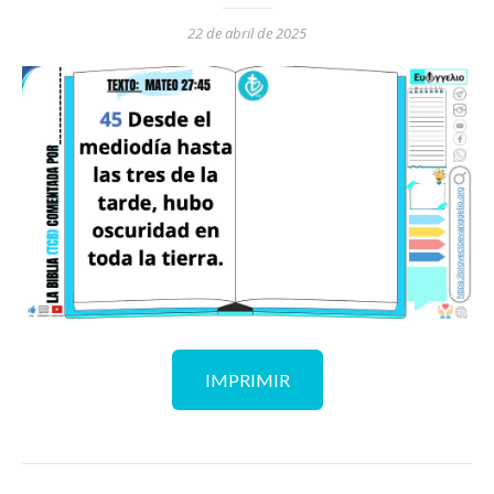
22 de abril de 2025
IMPRIMIR