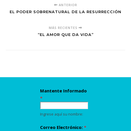
ANTERIOR
EL PODER SOBRENATURAL DE LA RESURRECCIÓN
MÁS RECIENTES
“EL AMOR QUE DA VIDA”
Mantente Informado
*
Ingrese aquí su nombre:
Correo Electrónico:
*