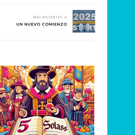
MÁS RECIENTES
UN NUEVO COMIENZO