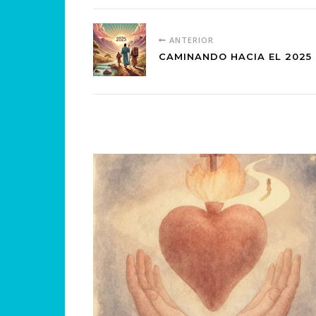
ANTERIOR
CAMINANDO HACIA EL 2025