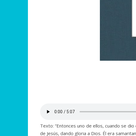
Texto: “Entonces uno de ellos, cuando se dio 
de Jesús, dando gloria a Dios. Él era samarit