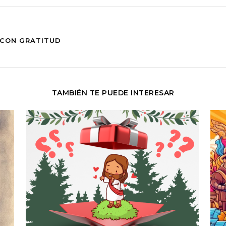
 CON GRATITUD
TAMBIÉN TE PUEDE INTERESAR