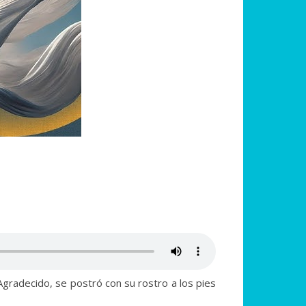
Agradecido, se postró con su rostro a los pies