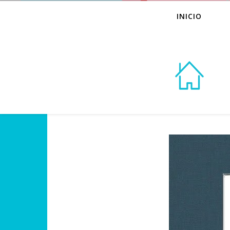
INICIO