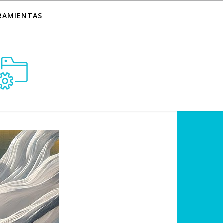
RAMIENTAS