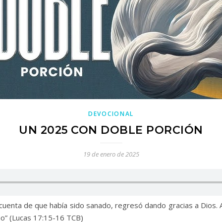
DEVOCIONAL
UN 2025 CON DOBLE PORCIÓN
19 de enero de 2025
cuenta de que había sido sanado, regresó dando gracias a Dios. 
ano” (Lucas 17:15-16 TCB)