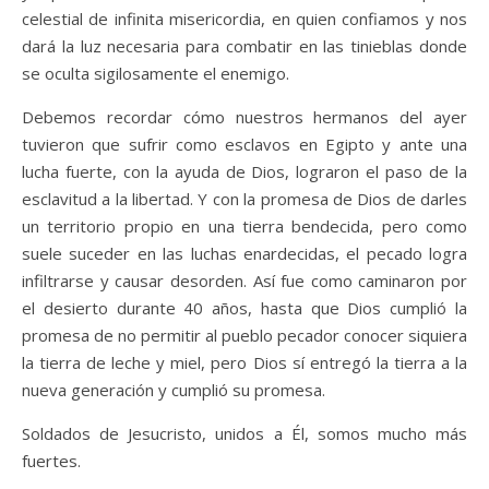
celestial de infinita misericordia, en quien confiamos y nos
dará la luz necesaria para combatir en las tinieblas donde
se oculta sigilosamente el enemigo.
Debemos recordar cómo nuestros hermanos del ayer
tuvieron que sufrir como esclavos en Egipto y ante una
lucha fuerte, con la ayuda de Dios, lograron el paso de la
esclavitud a la libertad. Y con la promesa de Dios de darles
un territorio propio en una tierra bendecida, pero como
suele suceder en las luchas enardecidas, el pecado logra
infiltrarse y causar desorden. Así fue como caminaron por
el desierto durante 40 años, hasta que Dios cumplió la
promesa de no permitir al pueblo pecador conocer siquiera
la tierra de leche y miel, pero Dios sí entregó la tierra a la
nueva generación y cumplió su promesa.
Soldados de Jesucristo, unidos a Él, somos mucho más
fuertes.