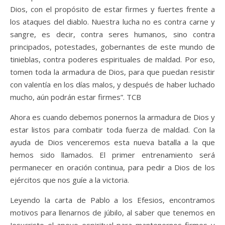
Dios, con el propósito de estar firmes y fuertes frente a
los ataques del diablo. Nuestra lucha no es contra carne y
sangre, es decir, contra seres humanos, sino contra
principados, potestades, gobernantes de este mundo de
tinieblas, contra poderes espirituales de maldad. Por eso,
tomen toda la armadura de Dios, para que puedan resistir
con valentía en los días malos, y después de haber luchado
mucho, aún podrán estar firmes”. TCB
Ahora es cuando debemos ponernos la armadura de Dios y
estar listos para combatir toda fuerza de maldad. Con la
ayuda de Dios venceremos esta nueva batalla a la que
hemos sido llamados. El primer entrenamiento será
permanecer en oración continua, para pedir a Dios de los
ejércitos que nos guíe a la victoria.
Leyendo la carta de Pablo a los Efesios, encontramos
motivos para llenarnos de júbilo, al saber que tenemos en