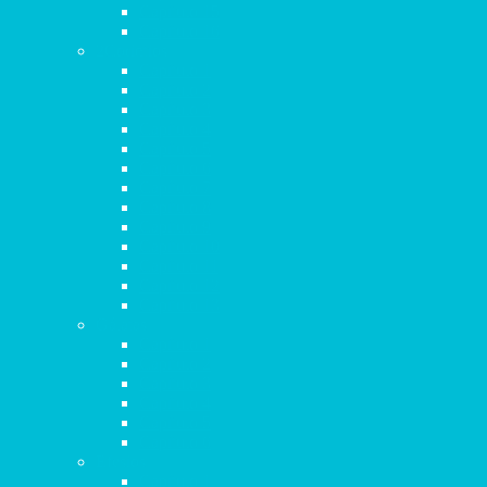
Capítulo 15
Capítulo 16
2Corintios
Capítulo 1
Capítulo 2
Capítulo 3
Capítulo 4
Capítulo 5
Capítulo 6
Capítulo 7
Capítulo 8
Capítulo 9
Capítulo 10
Capítulo 11
Capítulo 12
Capítulo 13
Gálatas
Capítulo 1
Capítulo 2
Capítulo 3
Capítulo 4
Capítulo 5
Capítulo 6
Efesios
Capítulo 1