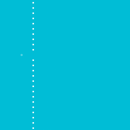
Capítulo 7
Capítulo 8
Capítulo 9
Capítulo 10
Capítulo 11
Capítulo 12
Capítulo 13
Capítulo 14
Capítulo 15
Capítulo 16
1 Corintios
Capítulo 1
Capítulo 2
Capítulo 3
Capítulo 4
Capítulo 5
Capítulo 6
Capítulo 7
Capítulo 8
Capítulo 9
Capítulo 10
Capítulo 11
Capítulo 12
Capítulo 13
Capítulo 14