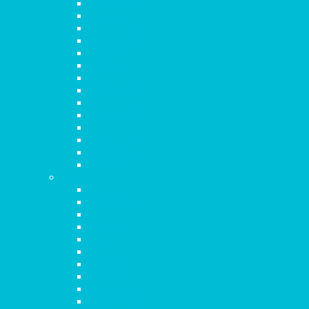
Capítulo 8
Capítulo 9
Capítulo 10
Capítulo 11
Capítulo 12
Capítulo 13
Capítulo 14
Capítulo 15
Capítulo 16
Capítulo 17
Capítulo 18
Capítulo 19
Capítulo 20
Capítulo 21
Hechos
Capítulo 1
Capítulo 2
Capítulo 3
Capítulo 4
Capítulo 5
Capítulo 6
Capítulo 7
Capítulo 8
Capítulo 9
Capítulo 10