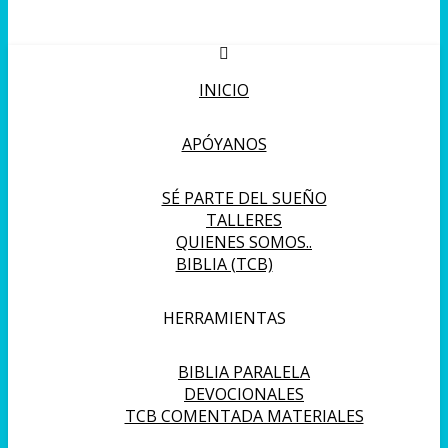
INICIO
APÓYANOS
SÉ PARTE DEL SUEÑO
TALLERES
QUIENES SOMOS..
BIBLIA (TCB)
HERRAMIENTAS
BIBLIA PARALELA
DEVOCIONALES
TCB COMENTADA MATERIALES