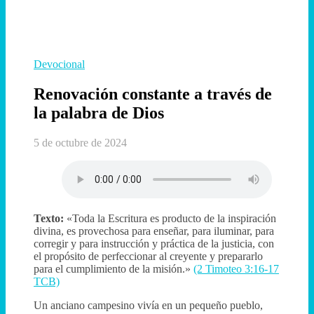
Devocional
Renovación constante a través de
la palabra de Dios
5 de octubre de 2024
Texto:
«Toda la Escritura es producto de la inspiración
divina, es provechosa para enseñar, para iluminar, para
corregir y para instrucción y práctica de la justicia, con
el propósito de perfeccionar al creyente y prepararlo
para el cumplimiento de la misión.»
(2 Timoteo 3:16-17
TCB)
Un anciano campesino vivía en un pequeño pueblo,