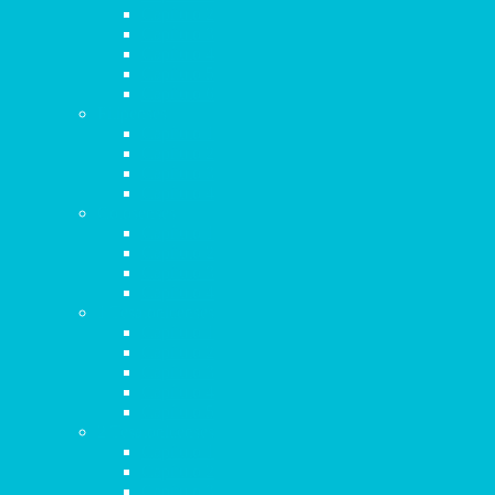
Capítulo 2
Capítulo 3
Capítulo 4
Capítulo 5
Capítulo 6
Filipenses
Capítulo 1
Capítulo 2
Capítulo 3
Capítulo 4
Colosenses
Capítulo 1
Capítulo 2
Capítulo 3
Capítulo 4
1 Tesalonicenses
Capítulo 1
Capítulo 2
Capítulo 3
Capítulo 4
Capítulo 5
2 Tesalonicenses
Capítulo 1
Capítulo 2
Capítulo 3