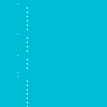
1 Timoteo
Capítulo 1
Capítulo 2
Capítulo 3
Capítulo 4
Capítulo 5
Capítulo 6
2 Timoteo
Capítulo 1
Capítulo 2
Capítulo 3
Capítulo 4
Tito
Capítulo 1
Capítulo 2
Capítulo 3
Filemón
Hebreos
Capítulo 1
Capítulo 2
Capítulo 3
Capítulo 4
Capítulo 5
Capítulo 6
Capítulo 7