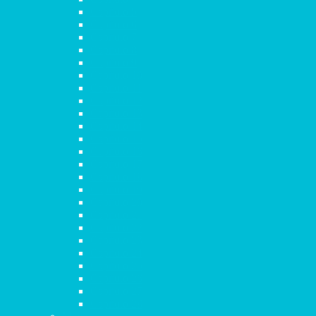
Capítulo 5
Capítulo 6
Capítulo 7
Capítulo 8
Capítulo 9
Capítulo 10
Capítulo 11
Capítulo 12
Capítulo 13
Capítulo 14
Capítulo 15
Capítulo 16
Capítulo 17
Capítulo 18
Capítulo 19
Capítulo 20
Capítulo 21
Capítulo 22
Capítulo 23
Capítulo 24
Capítulo 25
Capítulo 26
Capítulo 27
Capítulo 28