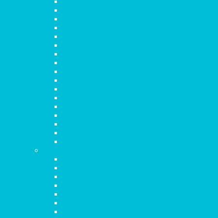
Capítulo 8
Capítulo 9
Capítulo 10
Capítulo 11
Capítulo 12
Capítulo 13
Capítulo 14
Capítulo 15
Capítulo 16
Capítulo 17
Capítulo 18
Capítulo 19
Capítulo 20
Capítulo 21
Capítulo 22
Capítulo 23
Capítulo 24
Juan
Capítulo 1
Capítulo 2
Capítulo 3
Capítulo 4
Capítulo 5
Capítulo 6
Capítulo 7