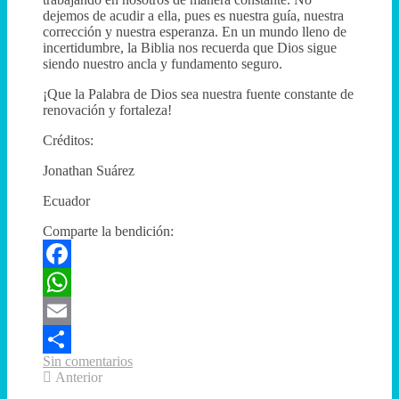
dejemos de acudir a ella, pues es nuestra guía, nuestra
corrección y nuestra esperanza. En un mundo lleno de
incertidumbre, la Biblia nos recuerda que Dios sigue
siendo nuestro ancla y fundamento seguro.
¡Que la Palabra de Dios sea nuestra fuente constante de
renovación y fortaleza!
Créditos:
Jonathan Suárez
Ecuador
Comparte la bendición:
Facebook
WhatsApp
Email
Sin comentarios
Compartir
Anterior