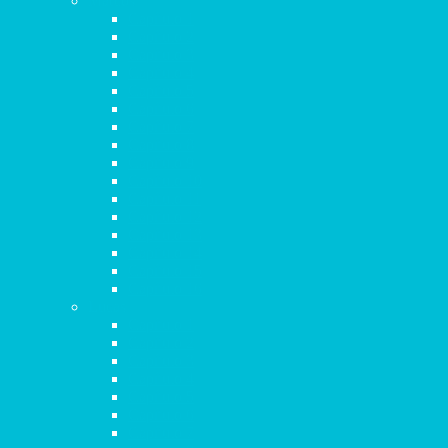
Marcos
Capítulo 1
Capítulo 2
Capítulo 3
Capítulo 4
Capítulo 5
Capítulo 6
Capítulo 7
Capítulo 8
Capítulo 9
Capítulo 10
Capítulo 11
Capítulo 12
Capítulo 13
Capítulo 14
Capítulo 15
Capítulo 16
Lucas
Capítulo 1
Capítulo 2
Capítulo 3
Capítulo 4
Capítulo 5
Capítulo 6
Capítulo 7