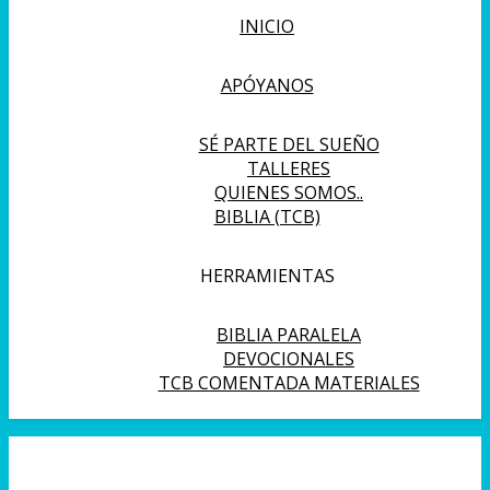
INICIO
APÓYANOS
SÉ PARTE DEL SUEÑO
TALLERES
QUIENES SOMOS..
BIBLIA (TCB)
HERRAMIENTAS
BIBLIA PARALELA
DEVOCIONALES
TCB COMENTADA MATERIALES