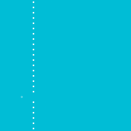
Capítulo 11
Capítulo 12
Capítulo 13
Capítulo 14
Capítulo 15
Capítulo 16
Capítulo 17
Capítulo 18
Capítulo 19
Capítulo 20
Capítulo 21
Capítulo 22
Capítulo 23
Capítulo 24
Capítulo 25
Capítulo 26
Capítulo 27
Capítulo 28
Romanos
Capítulo 1
Capítulo 2
Capítulo 3
Capítulo 4
Capítulo 5
Capítulo 6