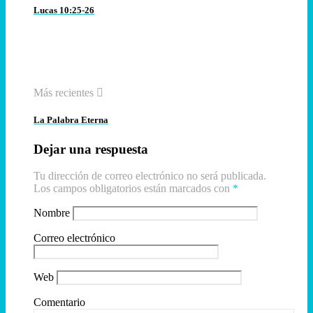
Lucas 10:25-26
Más recientes
La Palabra Eterna
Dejar una respuesta
Tu dirección de correo electrónico no será publicada.
Los campos obligatorios están marcados con
*
Nombre
Correo electrónico
Web
Comentario