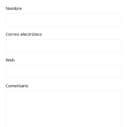
Nombre
Correo electrónico
Web
Comentario