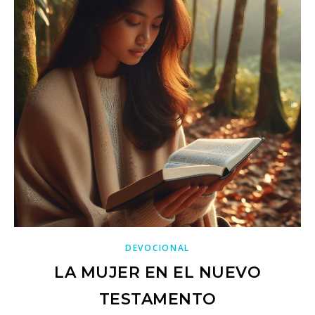
DEVOCIONAL
LA MUJER EN EL NUEVO
TESTAMENTO