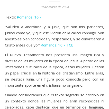
10 de marzo de 2024
Texto:
Romanos. 16:7
“Saluden a Andrónico y a Junia, que son mis parientes,
judíos como yo, y que estuvieron en la cárcel conmigo. Son
apóstoles bien conocidos y respetados, y se convirtieron a
Cristo antes que yo.”
Romanos. 16:7 TCB
El Nuevo Testamento nos presenta una imagen rica y
diversa de las mujeres en la época de Jesús. A pesar de las
limitaciones culturales de la época, estas mujeres jugaron
un papel crucial en la historia del cristianismo. Entre ellas,
se destaca Junia, una figura poco conocida pero con un
importante aporte en el cristianismo originario.
Cuando consideramos que el texto sagrado se escribió en
un contexto donde las mujeres no eran reconocidas ni
celebradas, cabe destacar que en términos del lenguaje,